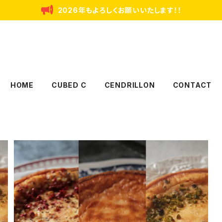
2026年もよろしくお願いいたします！！
HOME
CUBED C
CENDRILLON
CONTACT