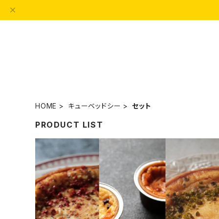
HOME
キューベッドシー
セット
PRODUCT LIST