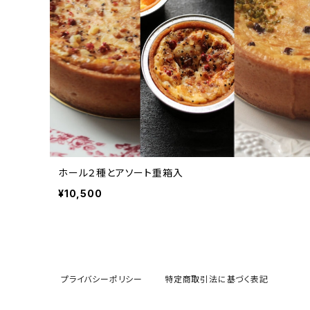
ホール２種とアソート重箱入
¥10,500
プライバシーポリシー
特定商取引法に基づく表記