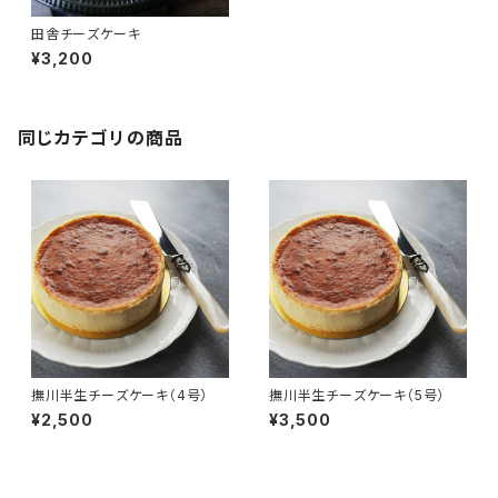
田舎チーズケーキ
¥3,200
同じカテゴリの商品
撫川半生チーズケーキ（4号）
撫川半生チーズケーキ（5号）
¥2,500
¥3,500