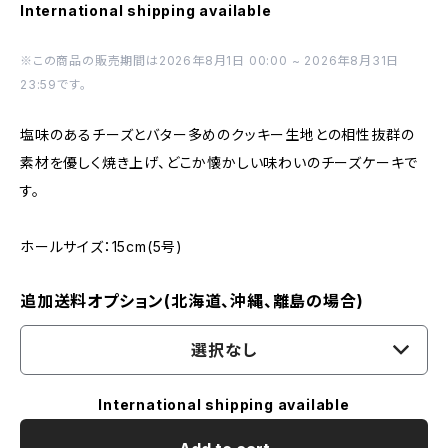
International shipping available
※この商品の販売期間は2026年8月1日 00:00 ~ 2026年8月31日
23:59です。
塩味のあるチーズとバター多めのクッキー生地との相性抜群の
素材を優しく焼き上げ、どこか懐かしい味わいのチーズケーキで
す。
ホールサイズ：15cm(5号)
追加送料オプション(北海道、沖縄、離島の場合)
選択なし
International shipping available