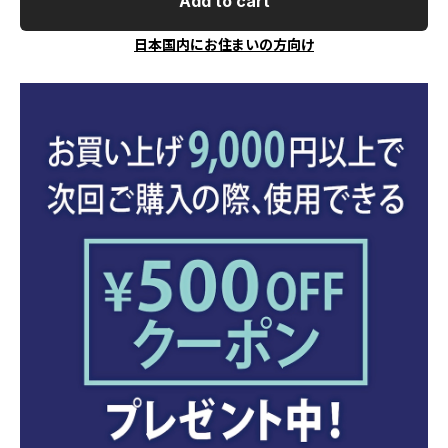
Add to cart
日本国内にお住まいの方向け