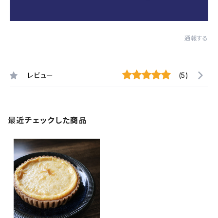
通報する
レビュー
(5)
最近チェックした商品