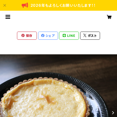
2026年もよろしくお願いいたします！！
保存
シェア
LINE
ポスト